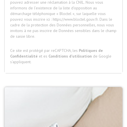
pouvez adresser une réclamation à la CNIL. Nous vous
informons de l’existence de la liste d'opposition au
démarchage téléphonique « Bloctel », sur laquelle vous
pouvez vous inscrire ici :
https://www.bloctel.gouv.fr
. Dans le
cadre de la protection des Données personnelles, nous vous
invitons à ne pas inscrire de Données sensibles dans le champ
de saisie libre.
Ce site est protégé par reCAPTCHA, les
Politiques de
Confidentialité
et es
Conditions d'utilisation
de Google
s'appliquent.