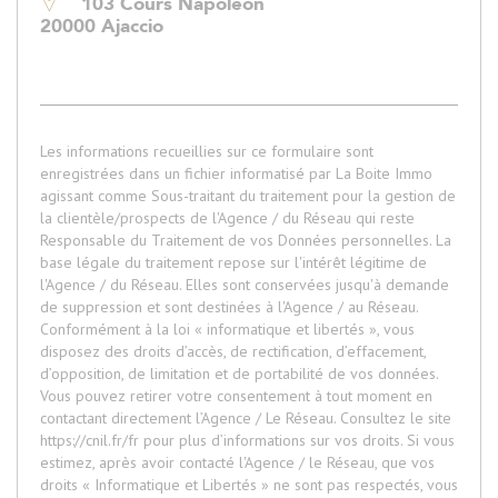
103 Cours Napoléon
20000 Ajaccio
Les informations recueillies sur ce formulaire sont
enregistrées dans un fichier informatisé par La Boite Immo
agissant comme Sous-traitant du traitement pour la gestion de
la clientèle/prospects de l'Agence / du Réseau qui reste
Responsable du Traitement de vos Données personnelles. La
base légale du traitement repose sur l'intérêt légitime de
l'Agence / du Réseau. Elles sont conservées jusqu'à demande
de suppression et sont destinées à l'Agence / au Réseau.
Conformément à la loi « informatique et libertés », vous
disposez des droits d’accès, de rectification, d’effacement,
d’opposition, de limitation et de portabilité de vos données.
Vous pouvez retirer votre consentement à tout moment en
contactant directement l’Agence / Le Réseau. Consultez le site
https://cnil.fr/fr
pour plus d’informations sur vos droits. Si vous
estimez, après avoir contacté l'Agence / le Réseau, que vos
droits « Informatique et Libertés » ne sont pas respectés, vous