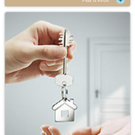
+
Plus d'infos