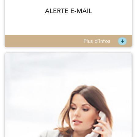
ALERTE E-MAIL
+
Plus d'infos