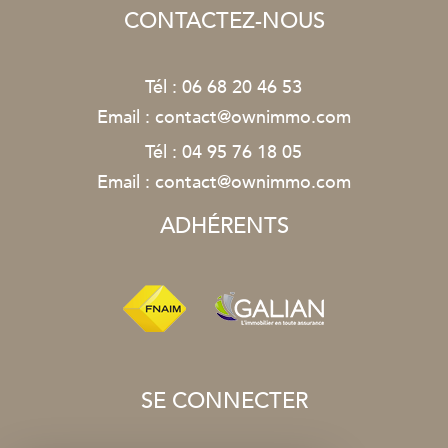
CONTACTEZ-NOUS
Tél :
06 68 20 46 53
Email :
contact@ownimmo.com
Tél :
04 95 76 18 05
Email :
contact@ownimmo.com
ADHÉRENTS
SE CONNECTER