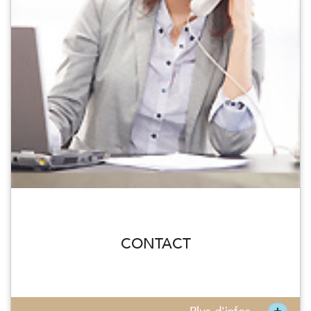
CONTACT