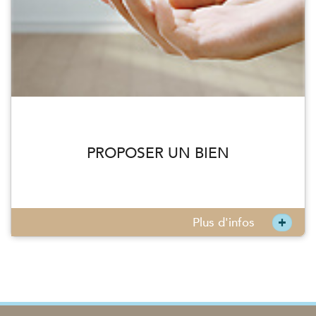
PROPOSER UN BIEN
+
Plus d'infos