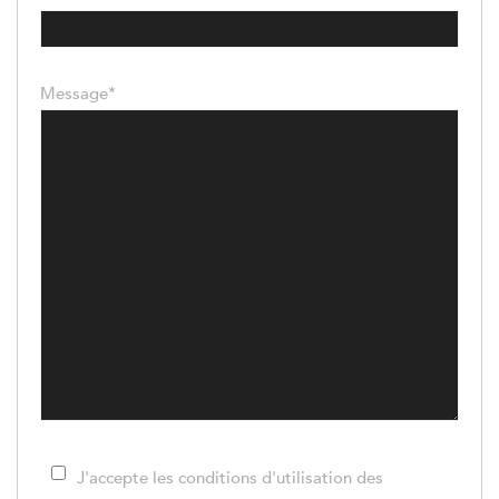
Message*
J'accepte les conditions d'utilisation des